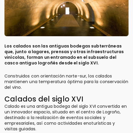
Los calados son las antiguas bodegas subterráneas
que, junto a lagares, prensas y otras infraestructuras
vinícolas, forman un entramado en el subsuelo del
casco antiguo logroñés desde el siglo XVI.
Construidos con orientación norte-sur, los calados
mantienen una temperatura óptima para la conservación
del vino.
Calados del siglo XVI
Calado es una antigua bodega del siglo XVI convertida en
un innovador espacio, situado en el centro de Logroño,
destinado a la realización de eventos sociales y
empresariales, así como actividades enoturísticas y
visitas guiadas.