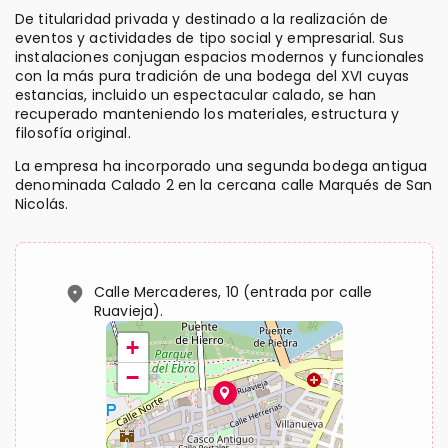
De titularidad privada y destinado a la realización de
eventos y actividades de tipo social y empresarial. Sus
instalaciones conjugan espacios modernos y funcionales
con la más pura tradición de una bodega del XVI cuyas
estancias, incluido un espectacular calado, se han
recuperado manteniendo los materiales, estructura y
filosofía original.
La empresa ha incorporado una segunda bodega antigua
denominada Calado 2 en la cercana calle Marqués de San
Nicolás.
location_on
Calle Mercaderes, 10 (entrada por calle
Ruavieja).
+
−