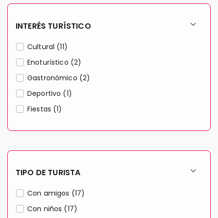
INTERÉS TURÍSTICO
Cultural (11)
Enoturístico (2)
Gastronómico (2)
Deportivo (1)
Fiestas (1)
TIPO DE TURISTA
Con amigos (17)
Con niños (17)