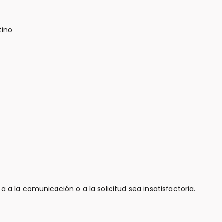
tino
a la comunicación o a la solicitud sea insatisfactoria.