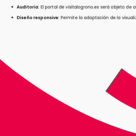
Auditoria
: El portal de visitalogrono.es será objeto de a
Diseño responsive
: Permite la adaptación de la visual