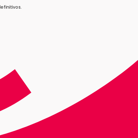
efinitivos.