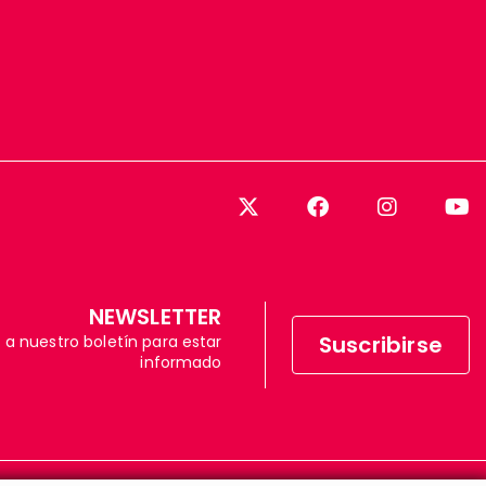
NEWSLETTER
Suscribirse
 a nuestro boletín para estar
informado