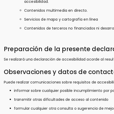
accesibilidad.
Contenidos multimedia en directo.
Servicios de mapa y cartografía en línea
Contenidos de terceros no financiados ni desarrol
Preparación de la presente declar
Se realizará una declaración de accesibilidad acorde al result
Observaciones y datos de contac
Puede realizar comunicaciones sobre requisitos de accesibili
informar sobre cualquier posible incumplimiento por pa
transmitir otras dificultades de acceso al contenido
formular cualquier otra consulta o sugerencia de mejora