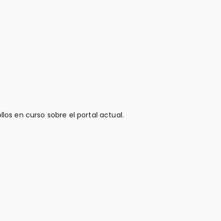
llos en curso sobre el portal actual.