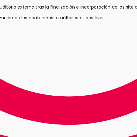
uditoria externa tras la finalización e incorporación de los site d
ización de los contenidos a múltiples dispositivos.