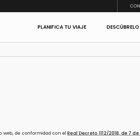
CON
PLANIFICA TU VIAJE
DESCÚBRELO
io web, de conformidad con el
Real Decreto 1112/2018, de 7 de
.