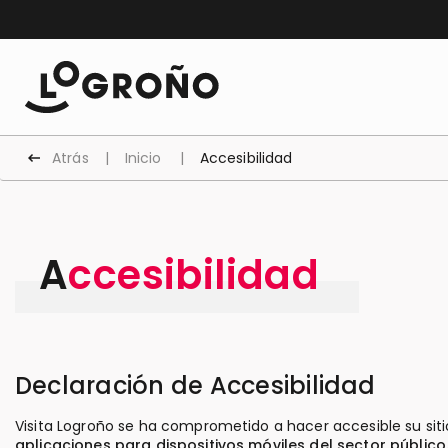
Atrás
Inicio
Accesibilidad
Accesibilidad
Declaración de Accesibilidad
Visita Logroño se ha comprometido a hacer accesible su sit
aplicaciones para dispositivos móviles del sector público