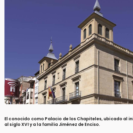
El conocido como Palacio de los Chapiteles, ubicado al ini
al siglo XVI y a la familia Jiménez de Enciso.