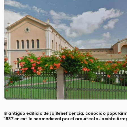
El antiguo edificio de La Beneficencia, conocido popular
1887 en estilo neomedieval por el arquitecto Jacinto Arre