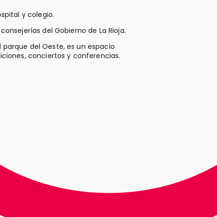
spital y colegio.
 consejerías del Gobierno de La Rioja.
el parque del Oeste, es un espacio
siciones, conciertos y conferencias.