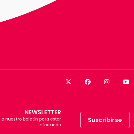
NEWSLETTER
Suscribirse
 a nuestro boletín para estar
informado