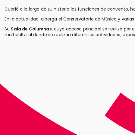
Cubrió a lo largo de su historia las funciones de convento, ho
En la actualidad, alberga el Conservatorio de Música y varias
Su
Sala de Columnas
, cuyo acceso principal se realiza por 
multicultural donde se realizan diferentes actividades, expo