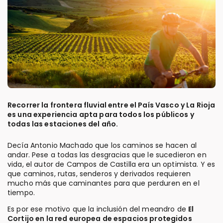
Recorrer la frontera fluvial entre el País Vasco y La Rioja
es una experiencia apta para todos los públicos y
todas las estaciones del año.
Decía Antonio Machado que los caminos se hacen al
andar. Pese a todas las desgracias que le sucedieron en
vida, el autor de Campos de Castilla era un optimista. Y es
que caminos, rutas, senderos y derivados requieren
mucho más que caminantes para que perduren en el
tiempo.
Es por ese motivo que la inclusión del meandro de
El
Cortijo en la red europea de espacios protegidos