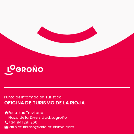
Punto de Información Turística
OFICINA DE TURISMO DE LA RIOJA
Escuelas Trevijano
Plaza de la Diversidad, Logroño
+34 941 291 260
lariojaturismo@lariojaturismo.com