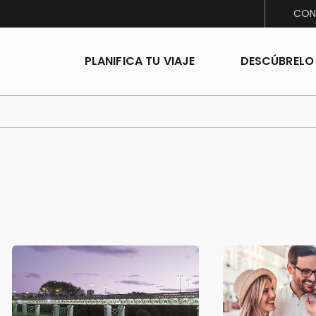
CON
PLANIFICA TU VIAJE
DESCÚBRELO