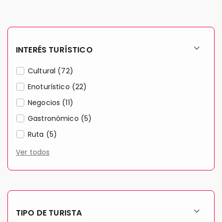
INTERÉS TURÍSTICO
Cultural (72)
Enoturístico (22)
Negocios (11)
Gastronómico (5)
Ruta (5)
Ver todos
TIPO DE TURISTA