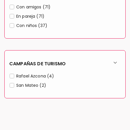
Con amigos (71)
En pareja (71)
Con niños (37)
CAMPAÑAS DE TURISMO
Rafael Azcona (4)
San Mateo (2)