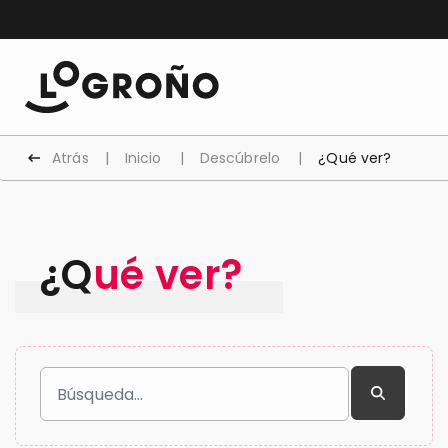
Atrás
Inicio
Descúbrelo
¿Qué ver?
¿Qué ver?