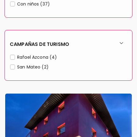
Con niños (37)
CAMPAÑAS DE TURISMO
Rafael Azcona (4)
San Mateo (2)