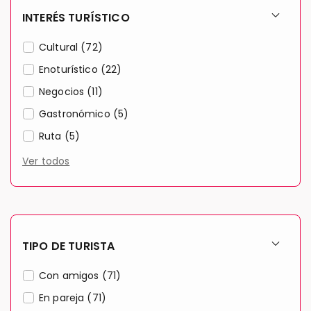
INTERÉS TURÍSTICO
Cultural (72)
Enoturístico (22)
Negocios (11)
Gastronómico (5)
Ruta (5)
Ver todos
TIPO DE TURISTA
Con amigos (71)
En pareja (71)