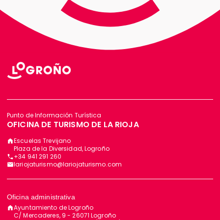
Punto de Información Turística
OFICINA DE TURISMO DE LA RIOJA
Escuelas Trevijano
Plaza de la Diversidad, Logroño
+34 941 291 260
lariojaturismo@lariojaturismo.com
Oficina administrativa
Ayuntamiento de Logroño
C/ Mercaderes, 9 - 26071 Logroño