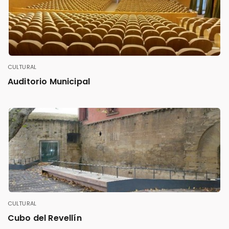
CULTURAL
Auditorio Municipal
CULTURAL
Cubo del Revellín