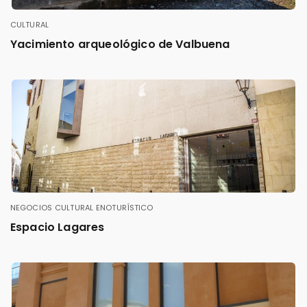
CULTURAL
Yacimiento arqueológico de Valbuena
NEGOCIOS
CULTURAL
ENOTURÍSTICO
Espacio Lagares