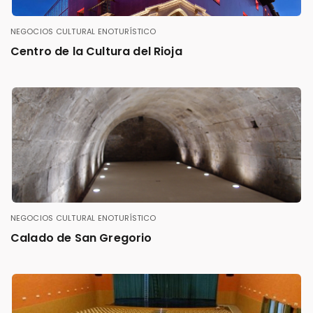
NEGOCIOS
CULTURAL
ENOTURÍSTICO
Centro de la Cultura del Rioja
NEGOCIOS
CULTURAL
ENOTURÍSTICO
Calado de San Gregorio