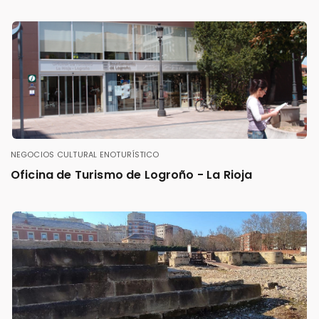
NEGOCIOS
CULTURAL
ENOTURÍSTICO
Oficina de Turismo de Logroño - La Rioja