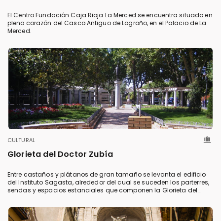
El Centro Fundación Caja Rioja La Merced se encuentra situado en
pleno corazón del Casco Antiguo de Logroño, en el Palacio de La
Merced.
CULTURAL
Glorieta del Doctor Zubía
Entre castaños y plátanos de gran tamaño se levanta el edificio
del Instituto Sagasta, alrededor del cual se suceden los parterres,
sendas y espacios estanciales que componen la Glorieta del
Doctor Zubía.