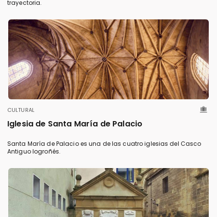
trayectoria.
CULTURAL
Iglesia de Santa María de Palacio
Santa María de Palacio es una de las cuatro iglesias del Casco
Antiguo logroñés.