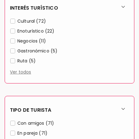
INTERÉS TURÍSTICO
Cultural (72)
Enoturístico (22)
Negocios (11)
Gastronómico (5)
Ruta (5)
Ver todos
TIPO DE TURISTA
Con amigos (71)
En pareja (71)