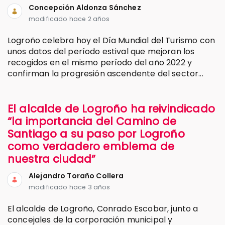
Concepción Aldonza Sánchez
modificado hace 2 años
Logroño celebra hoy el Día Mundial del Turismo con
unos datos del período estival que mejoran los
recogidos en el mismo período del año 2022 y
confirman la progresión ascendente del sector...
El alcalde de Logroño ha reivindicado
“la importancia del Camino de
Santiago a su paso por Logroño
como verdadero emblema de
nuestra ciudad”
Alejandro Toraño Collera
modificado hace 3 años
El alcalde de Logroño, Conrado Escobar, junto a
concejales de la corporación municipal y