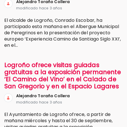
Alejandro Toraño Collera
modificado hace 3 años
El alcalde de Logroño, Conrado Escobar, ha
participado esta mañana en el Albergue Municipal
de Peregrinos en la presentación del proyecto
europeo ‘Experiencia Camino de Santiago Siglo XXI’,
en el...
Logroño ofrece visitas guiadas
gratuitas a la exposición permanente
‘El Camino del Vino’ en el Calado de
San Gregorio y en el Espacio Lagares
Alejandro Toraño Collera
modificado hace 3 años
El Ayuntamiento de Logroño ofrece, a partir de
mañana miércoles y hasta el 30 de septiembre,
visitas guiadas gratuitas a la exposición