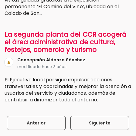
permanente ‘El Camino del Vino’, ubicada en el
Calado de San...
La segunda planta del CCR acogerá
el área administrativa de cultura,
festejos, comercio y turismo
Concepción Aldonza Sánchez
modificado hace 3 años
El Ejecutivo local persigue impulsar acciones
transversales y coordinadas y mejorar la atención a
usuarios del servicio y ciudadanos, además de
contribuir a dinamizar todo el entorno.
Anterior
Siguiente