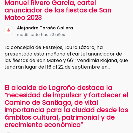
Manuel Rivero García, cartel
anunciador de las fiestas de San
Mateo 2023
Alejandro Toraño Collera
modificado hace 3 años
La concejala de Festejos, Laura Lázaro, ha
presentado esta mañana el cartel anunciador de
las fiestas de San Mateo y 66ª Vendimia Riojana, que
tendrán lugar del 16 al 22 de septiembre en...
El alcalde de Logroño destaca la
“necesidad de impulsar y fortalecer el
Camino de Santiago, de vital
importancia para la ciudad desde los
ámbitos cultural, patrimonial y de
crecimiento económico”