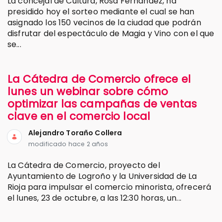
La concejal de Cultura, Rosa Fernández, ha
presidido hoy el sorteo mediante el cual se han
asignado los 150 vecinos de la ciudad que podrán
disfrutar del espectáculo de Magia y Vino con el que
se...
La Cátedra de Comercio ofrece el
lunes un webinar sobre cómo
optimizar las campañas de ventas
clave en el comercio local
Alejandro Toraño Collera
modificado hace 2 años
La Cátedra de Comercio, proyecto del
Ayuntamiento de Logroño y la Universidad de La
Rioja para impulsar el comercio minorista, ofrecerá
el lunes, 23 de octubre, a las 12:30 horas, un...