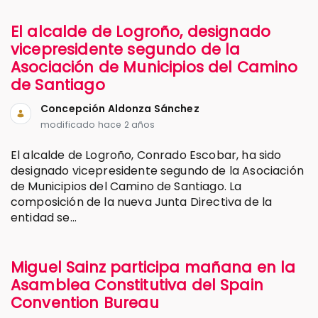
El alcalde de Logroño, designado
vicepresidente segundo de la
Asociación de Municipios del Camino
de Santiago
Concepción Aldonza Sánchez
modificado hace 2 años
El alcalde de Logroño, Conrado Escobar, ha sido
designado vicepresidente segundo de la Asociación
de Municipios del Camino de Santiago. La
composición de la nueva Junta Directiva de la
entidad se...
Miguel Sainz participa mañana en la
Asamblea Constitutiva del Spain
Convention Bureau