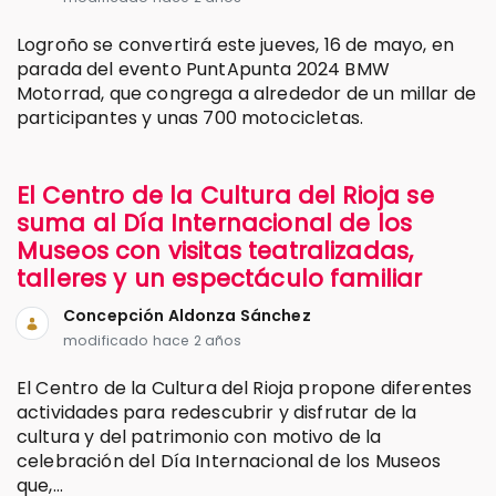
Logroño se convertirá este jueves, 16 de mayo, en
parada del evento PuntApunta 2024 BMW
Motorrad, que congrega a alrededor de un millar de
participantes y unas 700 motocicletas.
El Centro de la Cultura del Rioja se
suma al Día Internacional de los
Museos con visitas teatralizadas,
talleres y un espectáculo familiar
Concepción Aldonza Sánchez
modificado hace 2 años
El Centro de la Cultura del Rioja propone diferentes
actividades para redescubrir y disfrutar de la
cultura y del patrimonio con motivo de la
celebración del Día Internacional de los Museos
que,...