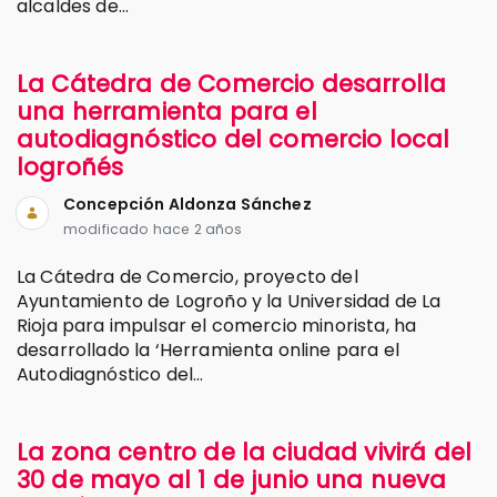
alcaldes de...
La Cátedra de Comercio desarrolla
una herramienta para el
autodiagnóstico del comercio local
logroñés
Concepción Aldonza Sánchez
modificado hace 2 años
La Cátedra de Comercio, proyecto del
Ayuntamiento de Logroño y la Universidad de La
Rioja para impulsar el comercio minorista, ha
desarrollado la ‘Herramienta online para el
Autodiagnóstico del...
La zona centro de la ciudad vivirá del
30 de mayo al 1 de junio una nueva