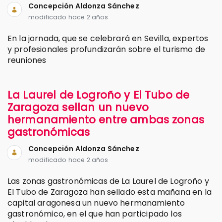
Concepción Aldonza Sánchez
modificado hace 2 años
En la jornada, que se celebrará en Sevilla, expertos
y profesionales profundizarán sobre el turismo de
reuniones
La Laurel de Logroño y El Tubo de
Zaragoza sellan un nuevo
hermanamiento entre ambas zonas
gastronómicas
Concepción Aldonza Sánchez
modificado hace 2 años
Las zonas gastronómicas de La Laurel de Logroño y
El Tubo de Zaragoza han sellado esta mañana en la
capital aragonesa un nuevo hermanamiento
gastronómico, en el que han participado los