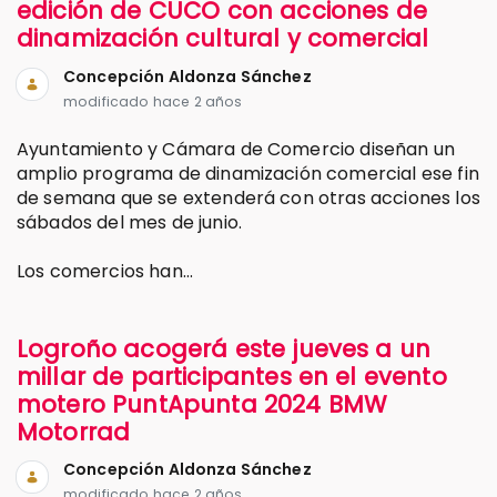
edición de CUCO con acciones de
dinamización cultural y comercial
Concepción Aldonza Sánchez
modificado hace 2 años
Ayuntamiento y Cámara de Comercio diseñan un
amplio programa de dinamización comercial ese fin
de semana que se extenderá con otras acciones los
sábados del mes de junio.
Los comercios han...
Logroño acogerá este jueves a un
millar de participantes en el evento
motero PuntApunta 2024 BMW
Motorrad
Concepción Aldonza Sánchez
modificado hace 2 años