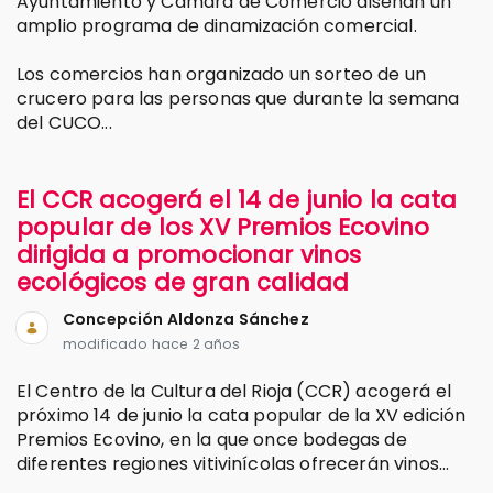
Ayuntamiento y Cámara de Comercio diseñan un
amplio programa de dinamización comercial.
Los comercios han organizado un sorteo de un
crucero para las personas que durante la semana
del CUCO...
El CCR acogerá el 14 de junio la cata
popular de los XV Premios Ecovino
dirigida a promocionar vinos
ecológicos de gran calidad
Concepción Aldonza Sánchez
modificado hace 2 años
El Centro de la Cultura del Rioja (CCR) acogerá el
próximo 14 de junio la cata popular de la XV edición
Premios Ecovino, en la que once bodegas de
diferentes regiones vitivinícolas ofrecerán vinos...