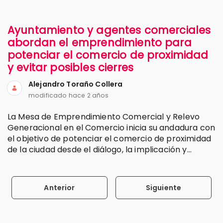
Ayuntamiento y agentes comerciales
abordan el emprendimiento para
potenciar el comercio de proximidad
y evitar posibles cierres
Alejandro Toraño Collera
modificado hace 2 años
La Mesa de Emprendimiento Comercial y Relevo
Generacional en el Comercio inicia su andadura con
el objetivo de potenciar el comercio de proximidad
de la ciudad desde el diálogo, la implicación y...
Anterior
Siguiente