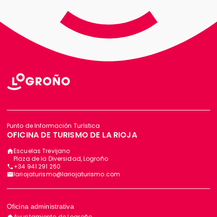
Punto de Información Turística
OFICINA DE TURISMO DE LA RIOJA
Escuelas Trevijano
Plaza de la Diversidad, Logroño
+34 941 291 260
lariojaturismo@lariojaturismo.com
Oficina administrativa
Ayuntamiento de Logroño