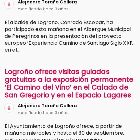
Alejandro Toraño Collera
modificado hace 3 años
El alcalde de Logroño, Conrado Escobar, ha
participado esta mañana en el Albergue Municipal
de Peregrinos en la presentación del proyecto
europeo ‘Experiencia Camino de Santiago Siglo XXI’,
en el...
Logroño ofrece visitas guiadas
gratuitas a la exposición permanente
‘El Camino del Vino’ en el Calado de
San Gregorio y en el Espacio Lagares
Alejandro Toraño Collera
modificado hace 3 años
El Ayuntamiento de Logroño ofrece, a partir de
mañana miércoles y hasta el 30 de septiembre,
visitas guiadas gratuitas a la exposición