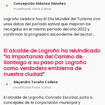
Concepción Aldonza Sánchez
modificado hace 2 años
Logroño celebra hoy el Día Mundial del Turismo con
unos datos del período estival que mejoran los
recogidos en el mismo período del año 2022 y
confirman la progresión ascendente del sector...
El alcalde de Logroño ha reivindicado
“la importancia del Camino de
Santiago a su paso por Logroño
como verdadero emblema de
nuestra ciudad”
Alejandro Toraño Collera
modificado hace 3 años
El alcalde de Logroño, Conrado Escobar, junto a
concejales de la corporación municipal y