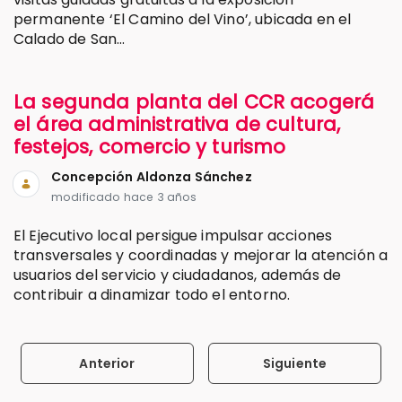
permanente ‘El Camino del Vino’, ubicada en el
Calado de San...
La segunda planta del CCR acogerá
el área administrativa de cultura,
festejos, comercio y turismo
Concepción Aldonza Sánchez
modificado hace 3 años
El Ejecutivo local persigue impulsar acciones
transversales y coordinadas y mejorar la atención a
usuarios del servicio y ciudadanos, además de
contribuir a dinamizar todo el entorno.
Anterior
Siguiente