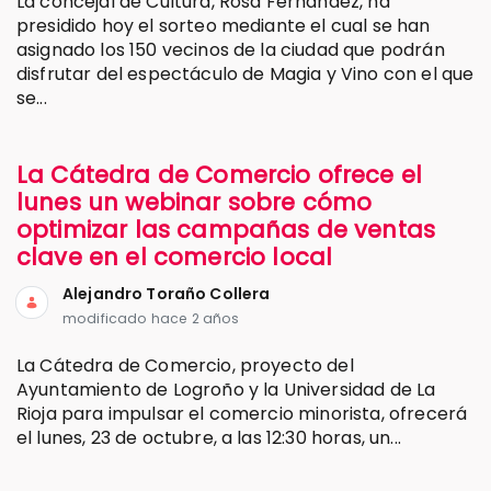
La concejal de Cultura, Rosa Fernández, ha
presidido hoy el sorteo mediante el cual se han
asignado los 150 vecinos de la ciudad que podrán
disfrutar del espectáculo de Magia y Vino con el que
se...
La Cátedra de Comercio ofrece el
lunes un webinar sobre cómo
optimizar las campañas de ventas
clave en el comercio local
Alejandro Toraño Collera
modificado hace 2 años
La Cátedra de Comercio, proyecto del
Ayuntamiento de Logroño y la Universidad de La
Rioja para impulsar el comercio minorista, ofrecerá
el lunes, 23 de octubre, a las 12:30 horas, un...