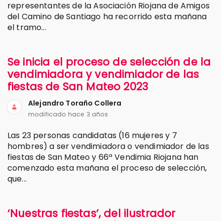
representantes de la Asociación Riojana de Amigos
del Camino de Santiago ha recorrido esta mañana
el tramo...
Se inicia el proceso de selección de la
vendimiadora y vendimiador de las
fiestas de San Mateo 2023
Alejandro Toraño Collera
modificado hace 3 años
Las 23 personas candidatas (16 mujeres y 7
hombres) a ser vendimiadora o vendimiador de las
fiestas de San Mateo y 66ª Vendimia Riojana han
comenzado esta mañana el proceso de selección,
que...
‘Nuestras fiestas’, del ilustrador