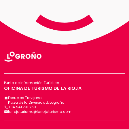
Punto de Información Turística
OFICINA DE TURISMO DE LA RIOJA
Escuelas Trevijano
Plaza de la Diversidad, Logroño
+34 941 291 260
lariojaturismo@lariojaturismo.com