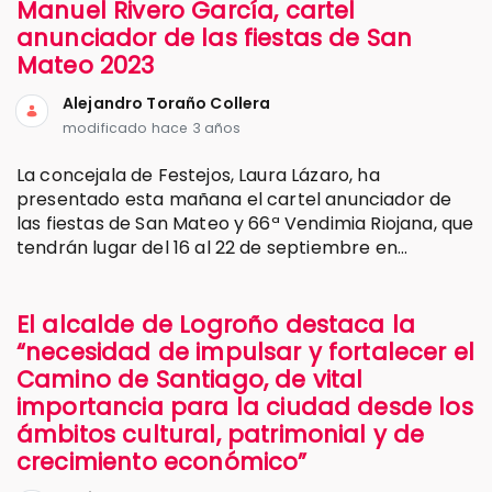
Manuel Rivero García, cartel
anunciador de las fiestas de San
Mateo 2023
Alejandro Toraño Collera
modificado hace 3 años
La concejala de Festejos, Laura Lázaro, ha
presentado esta mañana el cartel anunciador de
las fiestas de San Mateo y 66ª Vendimia Riojana, que
tendrán lugar del 16 al 22 de septiembre en...
El alcalde de Logroño destaca la
“necesidad de impulsar y fortalecer el
Camino de Santiago, de vital
importancia para la ciudad desde los
ámbitos cultural, patrimonial y de
crecimiento económico”