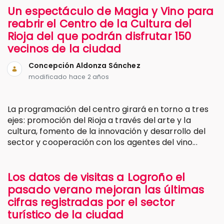
Un espectáculo de Magia y Vino para
reabrir el Centro de la Cultura del
Rioja del que podrán disfrutar 150
vecinos de la ciudad
Concepción Aldonza Sánchez
modificado hace 2 años
La programación del centro girará en torno a tres
ejes: promoción del Rioja a través del arte y la
cultura, fomento de la innovación y desarrollo del
sector y cooperación con los agentes del vino...
Los datos de visitas a Logroño el
pasado verano mejoran las últimas
cifras registradas por el sector
turístico de la ciudad