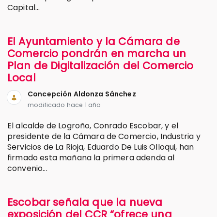
Capital...
El Ayuntamiento y la Cámara de
Comercio pondrán en marcha un
Plan de Digitalización del Comercio
Local
Concepción Aldonza Sánchez
modificado hace 1 año
El alcalde de Logroño, Conrado Escobar, y el
presidente de la Cámara de Comercio, Industria y
Servicios de La Rioja, Eduardo De Luis Olloqui, han
firmado esta mañana la primera adenda al
convenio...
Escobar señala que la nueva
exposición del CCR “ofrece una