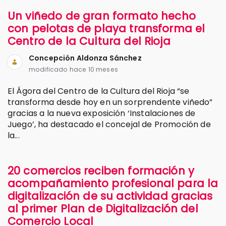
Un viñedo de gran formato hecho
con pelotas de playa transforma el
Centro de la Cultura del Rioja
Concepción Aldonza Sánchez
modificado hace 10 meses
El Ágora del Centro de la Cultura del Rioja “se
transforma desde hoy en un sorprendente viñedo”
gracias a la nueva exposición ‘Instalaciones de
Juego’, ha destacado el concejal de Promoción de
la...
20 comercios reciben formación y
acompañamiento profesional para la
digitalización de su actividad gracias
al primer Plan de Digitalización del
Comercio Local