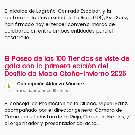
El alcalde de Logroño, Conrado Escobar, y la
rectora de la Universidad de La Rioja (UR), Eva Sanz,
han firmado hoy el tercer convenio marco de
colaboración entre ambas entidades para el
desarrollo...
El Paseo de las 100 Tiendas se viste de
gala con la primera edición del
Desfile de Moda Otoño-Invierno 2025
Concepción Aldonza Sánchez
modificado hace 10 meses
El concejal de Promoción de la Ciudad, Miguel Sáinz,
acompañado por el director general Cámara de
Comercio e Industria de La Rioja, Florencio Nicolás, y
el organizador y presentador del acto...