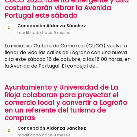
CUCO 2025: talento emergente y alta
costura harán vibrar la Avenida
Portugal este sábado
Concepción Aldonza Sánchez
modificado hace 9 meses
La iniciativa Cultura de Comercio (CUCO) vuelve a
llenar de vida las calles de Logroño con una nueva
cita este sábado 18 de octubre, a las 18:00 horas, en
la Avenida de Portugal. El concejal de...
Ayuntamiento y Universidad de La
Rioja colaboran para proyectar el
comercio local y convertir a Logroño
en un referente del turismo de
compras
Concepción Aldonza Sánchez
modificado hace 9 meses