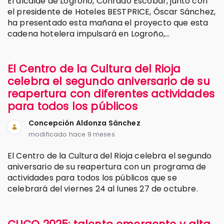
El alcalde de Logroño, Conrado Escobar, junto con
el presidente de Hoteles BESTPRICE, Óscar Sánchez,
ha presentado esta mañana el proyecto que esta
cadena hotelera impulsará en Logroño,...
El Centro de la Cultura del Rioja
celebra el segundo aniversario de su
reapertura con diferentes actividades
para todos los públicos
Concepción Aldonza Sánchez
modificado hace 9 meses
El Centro de la Cultura del Rioja celebra el segundo
aniversario de su reapertura con un programa de
actividades para todos los públicos que se
celebrará del viernes 24 al lunes 27 de octubre.