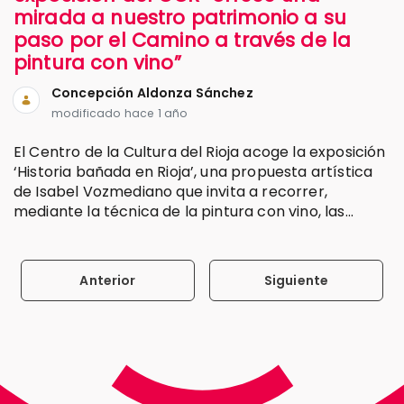
mirada a nuestro patrimonio a su
paso por el Camino a través de la
pintura con vino”
Concepción Aldonza Sánchez
modificado hace 1 año
El Centro de la Cultura del Rioja acoge la exposición
‘Historia bañada en Rioja’, una propuesta artística
de Isabel Vozmediano que invita a recorrer,
mediante la técnica de la pintura con vino, las...
Anterior
Siguiente