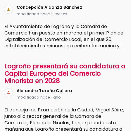
Concepción Aldonza Sánchez
modificado hace 11 meses
El Ayuntamiento de Logroño y la Cámara de
Comercio han puesto en marcha el primer Plan de
Digitalización del Comercio Local, en el que 20
establecimientos minoristas reciben formación y...
Logroño presentará su candidatura a
Capital Europea del Comercio
Minorista en 2028
Alejandro Toraño Collera
modificado hace 1 año
El concejal de Promoción de la Ciudad, Miguel Sáinz,
junto al director general de la Cámara de
Comercio, Florencio Nicolás, han explicado esta
mañana que Logroño presentará su candidatura a