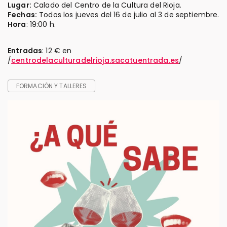
Lugar:
Calado del Centro de la Cultura del Rioja.
Fechas:
Todos los jueves del 16 de julio al 3 de septiembre.
Hora
: 19:00 h.
Entradas
: 12 € en
/
centrodelaculturadelrioja.sacatuentrada.es
/
FORMACIÓN Y TALLERES