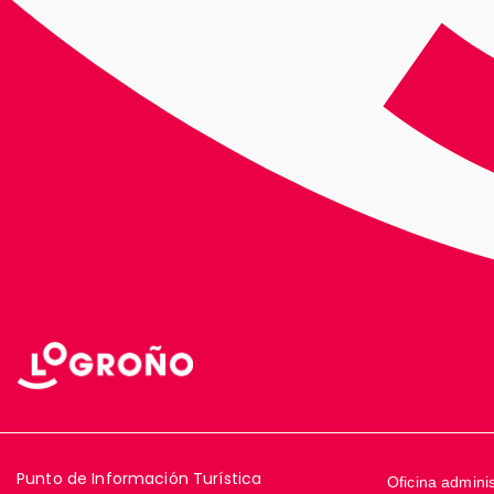
Punto de Información Turística
Oficina adminis