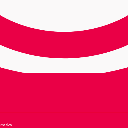
trativa