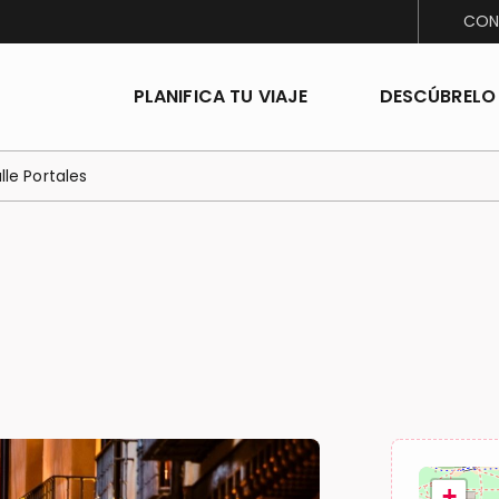
CON
PLANIFICA TU VIAJE
DESCÚBRELO
lle Portales
+