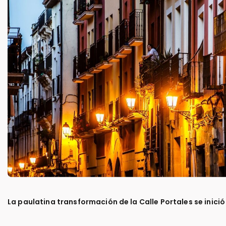
La paulatina transformación de la Calle Portales se inici