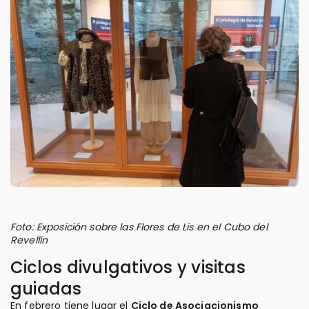
Foto: Exposición sobre las Flores de Lis en el Cubo del
Revellín
Ciclos divulgativos y visitas
guiadas
En febrero tiene lugar el
Ciclo de Asociacionismo