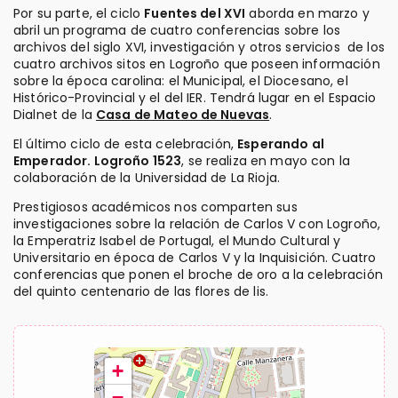
Por su parte, el ciclo
Fuentes del XVI
aborda en marzo y
abril un programa de cuatro conferencias sobre los
archivos del siglo XVI, investigación y otros servicios de los
cuatro archivos sitos en Logroño que poseen información
sobre la época carolina: el Municipal, el Diocesano, el
Histórico-Provincial y el del IER. Tendrá lugar en el Espacio
Dialnet de la
Casa de Mateo de Nuevas
.
El último ciclo de esta celebración,
Esperando al
Emperador. Logroño 1523
, se realiza en mayo con la
colaboración de la Universidad de La Rioja.
Prestigiosos académicos nos comparten sus
investigaciones sobre la relación de Carlos V con Logroño,
la Emperatriz Isabel de Portugal, el Mundo Cultural y
Universitario en época de Carlos V y la Inquisición. Cuatro
conferencias que ponen el broche de oro a la celebración
del quinto centenario de las flores de lis.
+
−