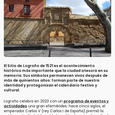
El Sitio de Logroño de 1521 es el acontecimiento
histórico más importante que la ciudad atesora en su
memoria. Sus símbolos permanecen vivos después de
más de quinientos años: forman parte de nuestra
identidad y protagonizan el calendario festivo y
cultural.
Logroño celebra en 2023 con un
programa de eventos y
actividades
una gran efemérides: hace cinco siglos, el
emperador Carlos V (rey Carlos I de España) premió la