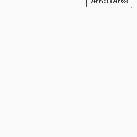
Ver más eventos