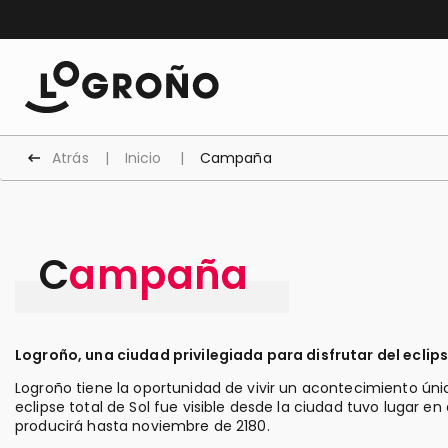
Atrás
Inicio
Campaña
Campaña
Logroño, una ciudad privilegiada para disfrutar del eclip
Logroño tiene la oportunidad de vivir un acontecimiento únic
eclipse total de Sol fue visible desde la ciudad tuvo lugar e
producirá hasta noviembre de 2180.