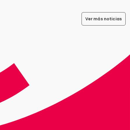
Ver más noticias