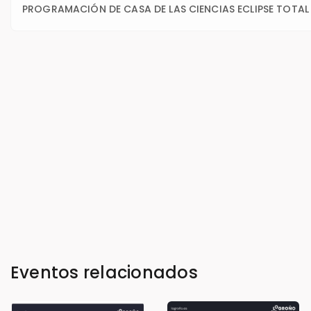
PROGRAMACIÓN DE CASA DE LAS CIENCIAS ECLIPSE TOTAL
Eventos relacionados