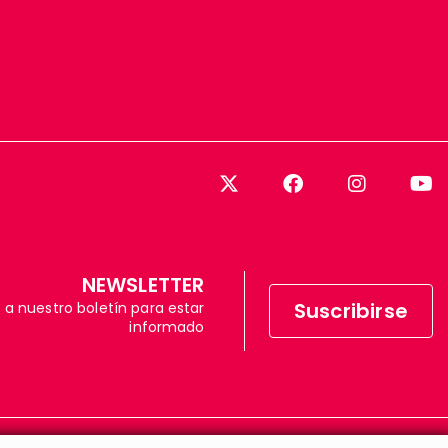
NEWSLETTER
Suscribirse
 a nuestro boletín para estar
informado