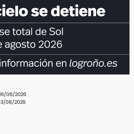
16/06/2026
13/08/2026