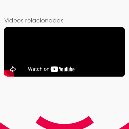
Videos relacionados