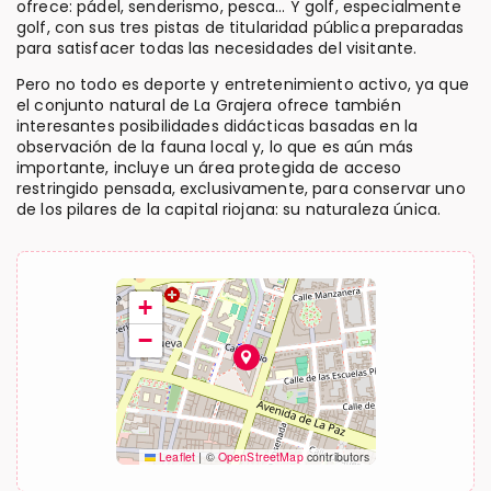
ofrece: pádel, senderismo, pesca… Y golf, especialmente
golf, con sus tres pistas de titularidad pública preparadas
para satisfacer todas las necesidades del visitante.
Pero no todo es deporte y entretenimiento activo, ya que
el conjunto natural de La Grajera ofrece también
interesantes posibilidades didácticas basadas en la
observación de la fauna local y, lo que es aún más
importante, incluye un área protegida de acceso
restringido pensada, exclusivamente, para conservar uno
de los pilares de la capital riojana: su naturaleza única.
+
−
Leaflet
|
©
OpenStreetMap
contributors