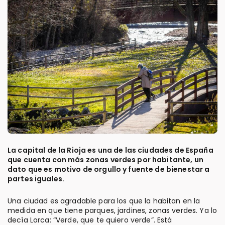
La capital de la Rioja es una de las ciudades de España
que cuenta con más zonas verdes por habitante, un
dato que es motivo de orgullo y fuente de bienestar a
partes iguales.
Una ciudad es agradable para los que la habitan en la
medida en que tiene parques, jardines, zonas verdes. Ya lo
decía Lorca: “Verde, que te quiero verde”. Está