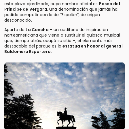
esta plaza ajardinada, cuyo nombre oficial es
Paseo del
Príncipe de Vergara
, una denominación que jamás ha
podido competir con la de “Espolón”, de origen
desconocido.
Aparte de
La Concha
– un auditorio de inspiración
norteamericana que viene a sustituir el quiosco musical
que, tiempo atrás, ocupó su sitio –, el elemento más
destacable del parque es la
estatua en honor al general
Baldomero Espartero.